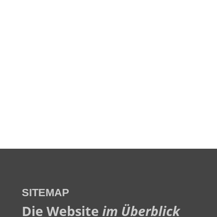
SITEMAP
Die Website
im Überblick