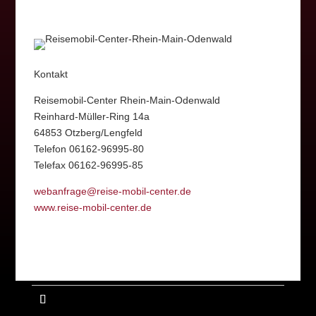
Kontakt
Reisemobil-Center Rhein-Main-Odenwald
Reinhard-Müller-Ring 14a
64853 Otzberg/Lengfeld
Telefon 06162-96995-80
Telefax 06162-96995-85
webanfrage@reise-mobil-center.de
www.reise-mobil-center.de