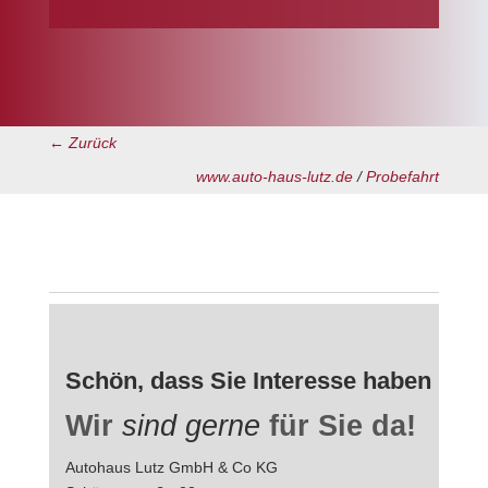
← Zurück
www.auto-haus-lutz.de
/
Probefahrt
Schön, dass Sie Interesse haben
Wir
sind gerne
für Sie da!
Autohaus Lutz GmbH & Co KG