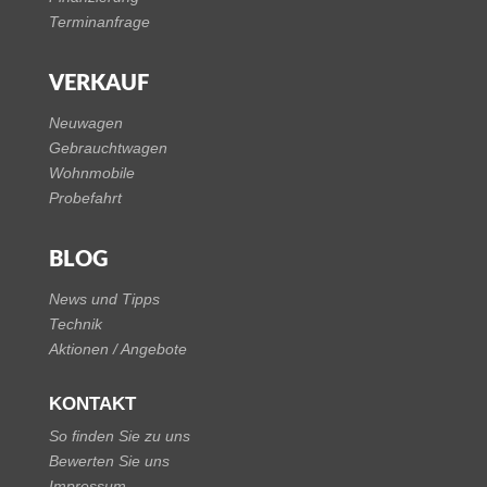
Terminanfrage
VERKAUF
Neuwagen
Gebrauchtwagen
Wohnmobile
Probefahrt
BLOG
News und Tipps
Technik
Aktionen / Angebote
KONTAKT
So finden Sie zu uns
Bewerten Sie uns
Impressum