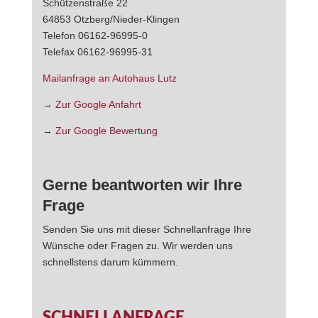
Schützenstraße 22
64853 Otzberg/Nieder-Klingen
Telefon 06162-96995-0
Telefax 06162-96995-31
Mailanfrage an Autohaus Lutz
→
Zur Google Anfahrt
→
Zur Google Bewertung
Gerne beantworten wir Ihre
Frage
Senden Sie uns mit dieser Schnellanfrage Ihre
Wünsche oder Fragen zu. Wir werden uns
schnellstens darum kümmern.
SCHNELLANFRAGE