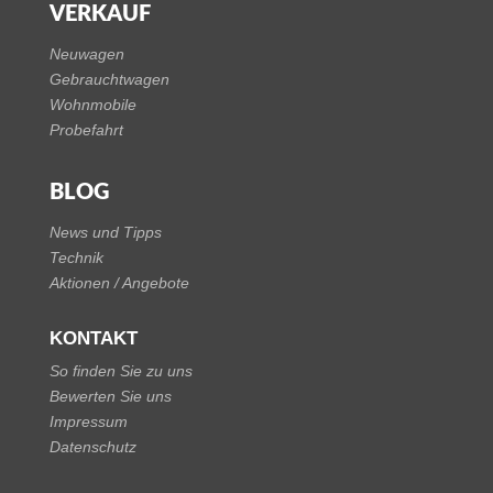
VERKAUF
Neuwagen
Gebrauchtwagen
Wohnmobile
Probefahrt
BLOG
News und Tipps
Technik
Aktionen / Angebote
KONTAKT
So finden Sie zu uns
Bewerten Sie uns
Impressum
Datenschutz