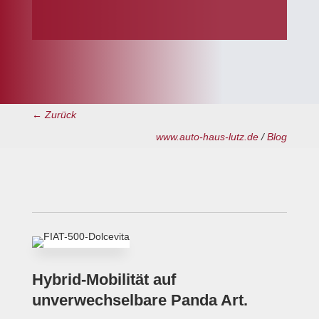
← Zurück
www.auto-haus-lutz.de
/
Blog
Hybrid-Mobilität auf
unverwechselbare Panda Art.