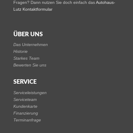
Fragen? Dann nutzen Sie doch einfach das
Autohaus-
Lutz Kontaktformular
ÜBER UNS
Das Unternehmen
Historie
Starkes Team
Bewerten Sie uns
SERVICE
Serviceleistungen
Serviceteam
Kundenkarte
Finanzierung
Terminanfrage