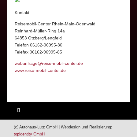
Kontakt
Reisemobil-Center Rhein-Main-Odenwald
Reinhard-Müller-Ring 14a
64853 Otzberg/Lengfeld
Telefon 06162-96995-80
Telefax 06162-96995-85
webanfrage@reise-mobil-center.de
www.reise-mobil-center.de
(c) Autohaus-Lutz GmbH | Webdesign und Realisierung:
topidentity GmbH