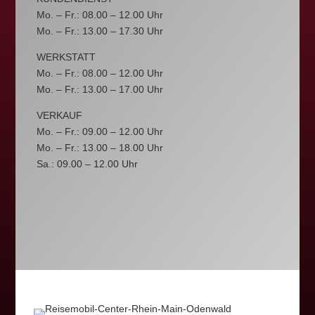
Mo. – Fr.: 08.00 – 12.00 Uhr
Mo. – Fr.: 13.00 – 17.30 Uhr
WERKSTATT
Mo. – Fr.: 08.00 – 12.00 Uhr
Mo. – Fr.: 13.00 – 17.00 Uhr
VERKAUF
Mo. – Fr.: 09.00 – 12.00 Uhr
Mo. – Fr.: 13.00 – 18.00 Uhr
Sa.: 09.00 – 12.00 Uhr