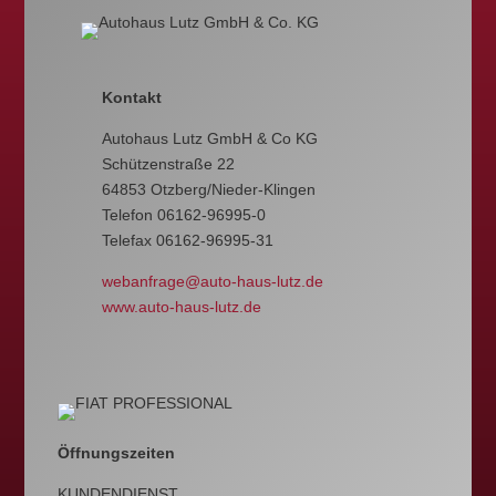
Kontakt
Autohaus Lutz GmbH & Co KG
Schützenstraße 22
64853 Otzberg/Nieder-Klingen
Telefon 06162-96995-0
Telefax 06162-96995-31
webanfrage@auto-haus-lutz.de
www.auto-haus-lutz.de
Öffnungszeiten
KUNDENDIENST